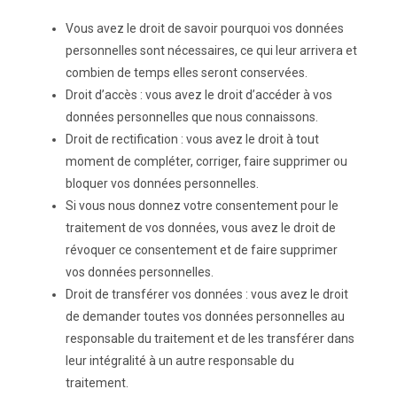
Vous avez le droit de savoir pourquoi vos données
personnelles sont nécessaires, ce qui leur arrivera et
combien de temps elles seront conservées.
Droit d’accès : vous avez le droit d’accéder à vos
données personnelles que nous connaissons.
Droit de rectification : vous avez le droit à tout
moment de compléter, corriger, faire supprimer ou
bloquer vos données personnelles.
Si vous nous donnez votre consentement pour le
traitement de vos données, vous avez le droit de
révoquer ce consentement et de faire supprimer
vos données personnelles.
Droit de transférer vos données : vous avez le droit
de demander toutes vos données personnelles au
responsable du traitement et de les transférer dans
leur intégralité à un autre responsable du
traitement.