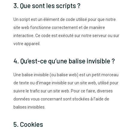
3. Que sont les scripts ?
Un script est un élément de code utilisé pour que notre
site web fonctionne correctement et de manière
interactive. Ce code est exécuté sur notre serveur ou sur
votre appareil.
4. Qu’est-ce qu’une balise invisible ?
Une balise invisible (ou balise web) est un petit morceau
de texte ou d’image invisible sur un site web, utilisé pour
suivre le trafic sur un site web. Pour ce faire, diverses
données vous concernant sont stockées à l’aide de
balises invisibles.
5. Cookies