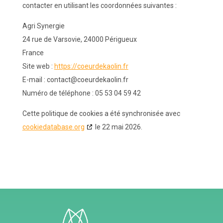
contacter en utilisant les coordonnées suivantes :
Agri Synergie
24 rue de Varsovie, 24000 Périgueux
France
Site web :
https://coeurdekaolin.fr
E-mail :
contact@
coeurdekaolin.fr
Numéro de téléphone : 05 53 04 59 42
Cette politique de cookies a été synchronisée avec
cookiedatabase.org
le 22 mai 2026.