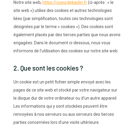
Notre site web,
https://coeurdekaolin.fr
(ci-après : « le
site web ») utilise des cookies et autres technologies
liées (par simplification, toutes ces technologies sont
désignées par le terme « cookies »). Des cookies sont
également placés par des tierces parties que nous avons
engagées. Dans le document ci-dessous, nous vous
informons de l’utilisation des cookies sur notre site web.
2. Que sont les cookies ?
Un cookie est un petit fichier simple envoyé avec les
pages de ce site web et stocké par votre navigateur sur
le disque dur de votre ordinateur ou d’un autre appareil.
Les informations qui y sont stockées peuvent être
renvoyées à nos serveurs ou aux serveurs des tierces
parties concernées lors d’une visite ultérieure.