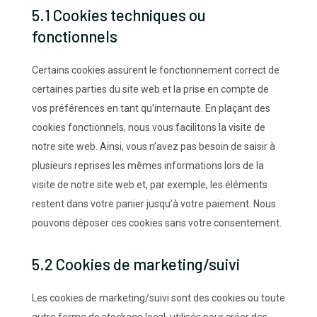
5.1 Cookies techniques ou
fonctionnels
Certains cookies assurent le fonctionnement correct de
certaines parties du site web et la prise en compte de
vos préférences en tant qu’internaute. En plaçant des
cookies fonctionnels, nous vous facilitons la visite de
notre site web. Ainsi, vous n’avez pas besoin de saisir à
plusieurs reprises les mêmes informations lors de la
visite de notre site web et, par exemple, les éléments
restent dans votre panier jusqu’à votre paiement. Nous
pouvons déposer ces cookies sans votre consentement.
5.2 Cookies de marketing/suivi
Les cookies de marketing/suivi sont des cookies ou toute
autre forme de stockage local, utilisés pour créer des