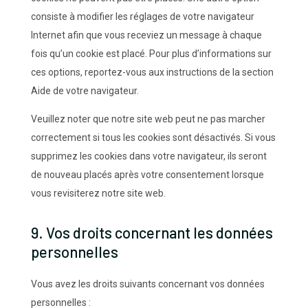
consiste à modifier les réglages de votre navigateur
Internet afin que vous receviez un message à chaque
fois qu’un cookie est placé. Pour plus d’informations sur
ces options, reportez-vous aux instructions de la section
Aide de votre navigateur.
Veuillez noter que notre site web peut ne pas marcher
correctement si tous les cookies sont désactivés. Si vous
supprimez les cookies dans votre navigateur, ils seront
de nouveau placés après votre consentement lorsque
vous revisiterez notre site web.
9. Vos droits concernant les données
personnelles
Vous avez les droits suivants concernant vos données
personnelles :