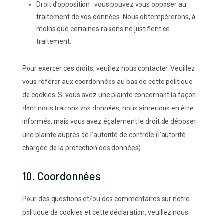
Droit d’opposition : vous pouvez vous opposer au
traitement de vos données. Nous obtempérerons, à
moins que certaines raisons ne justifient ce
traitement.
Pour exercer ces droits, veuillez nous contacter. Veuillez
vous référer aux coordonnées au bas de cette politique
de cookies. Si vous avez une plainte concernant la façon
dont nous traitons vos données, nous aimerions en être
informés, mais vous avez également le droit de déposer
une plainte auprès de l’autorité de contrôle (l’autorité
chargée de la protection des données).
10. Coordonnées
Pour des questions et/ou des commentaires sur notre
politique de cookies et cette déclaration, veuillez nous