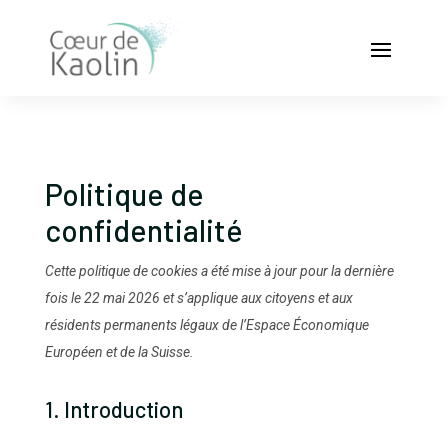
Politique de
confidentialité
Cette politique de cookies a été mise à jour pour la dernière
fois le 22 mai 2026 et s’applique aux citoyens et aux
résidents permanents légaux de l’Espace Économique
Européen et de la Suisse.
1. Introduction