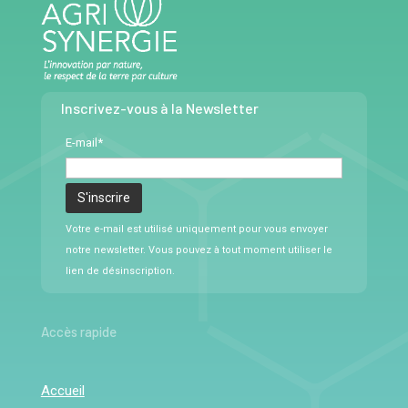
Inscrivez-vous à la Newsletter
E-mail*
Votre e-mail est utilisé uniquement pour vous envoyer
notre newsletter. Vous pouvez à tout moment utiliser le
lien de désinscription.
Accès rapide
Accueil