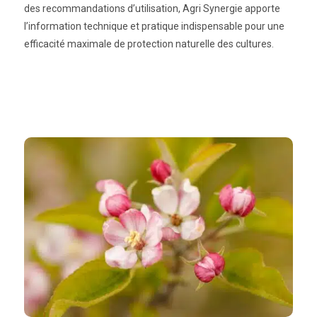
des recommandations d’utilisation, Agri Synergie apporte
l’information technique et pratique indispensable pour une
efficacité maximale de protection naturelle des cultures.