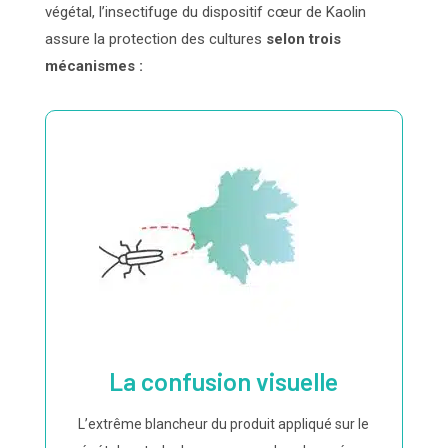
végétal, l’insectifuge du dispositif cœur de Kaolin
assure la protection des cultures
selon trois
mécanismes :
La confusion visuelle
L’extrême blancheur du produit appliqué sur le