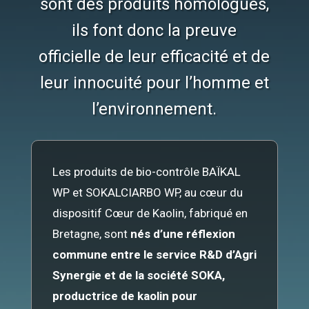
sont des produits homologués,
ils font donc la preuve
officielle de leur efficacité et de
leur innocuité pour l’homme et
l’environnement.
Les produits de bio-contrôle BAÏKAL
WP et SOKALCIARBO WP, au cœur du
dispositif Cœur de Kaolin, fabriqué en
Bretagne, sont
nés d’une réflexion
commune entre le service R&D d’Agri
Synergie et de la société SOKA,
productrice de kaolin pour