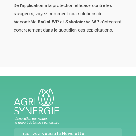
De l'application à la protection efficace contre les
ravageurs, voyez comment nos solutions de
biocontrôle
Baïkal WP
et
Sokalciarbo WP
s'intègrent
concrètement dans le quotidien des exploitations.
Inscrivez-vous à la Newsletter