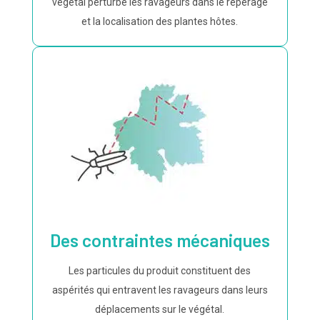
végétal perturbe les ravageurs dans le repérage
et la localisation des plantes hôtes.
Des contraintes mécaniques
Les particules du produit constituent des
aspérités qui entravent les ravageurs dans leurs
déplacements sur le végétal.