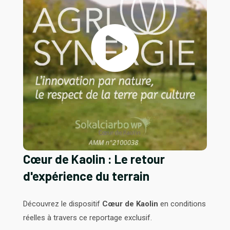
Cœur de Kaolin : Le retour
d'expérience du terrain
Découvrez le dispositif
Cœur de Kaolin
en conditions
réelles à travers ce reportage exclusif
.