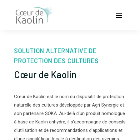
SOLUTION ALTERNATIVE DE
PROTECTION DES CULTURES
Cœur de Kaolin
Cœur de Kaolin est le nom du dispositif de protection
naturelle des cultures développée par Agri Synergie et
son partenaire SOKA. Au-delà d’un produit homologué
à base de Kaolin anhydre, il s’accompagne de conseils
d’utilisation et de recommandations d’applications et
d’une signalétique locale à destination des riverains