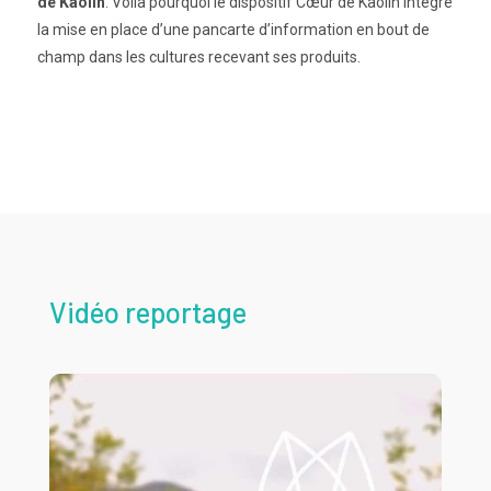
de Kaolin
. Voilà pourquoi le dispositif Cœur de Kaolin intègre
la mise en place d’une pancarte d’information en bout de
champ dans les cultures recevant ses produits.
Vidéo reportage