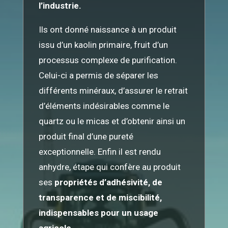
l’industrie.
Ils ont donné naissance à un produit
issu d’un kaolin primaire, fruit d’un
processus complexe de purification.
Celui-ci a permis de séparer les
différents minéraux, d’assurer le retrait
d’éléments indésirables comme le
quartz ou le micas et d’obtenir ainsi un
produit final d’une pureté
exceptionnelle.
Enfin il est rendu
anhydre, étape qui confère au produit
ses
propriétés d’adhésivité, de
transparence et de miscibilité,
indispensables pour un usage