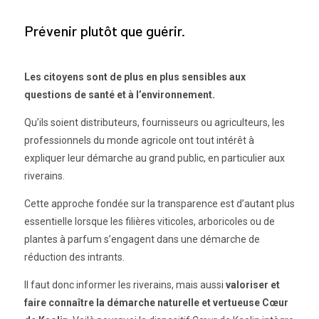
Prévenir plutôt que guérir.
Les citoyens sont de plus en plus sensibles aux
questions de santé et à l’environnement.
Qu’ils soient distributeurs, fournisseurs ou agriculteurs, les
professionnels du monde agricole ont tout intérêt à
expliquer leur démarche au grand public, en particulier aux
riverains.
Cette approche fondée sur la transparence est d’autant plus
essentielle lorsque les filières viticoles, arboricoles ou de
plantes à parfum s’engagent dans une démarche de
réduction des intrants.
Il faut donc informer les riverains, mais aussi
valoriser et
faire connaître la démarche naturelle et vertueuse Cœur