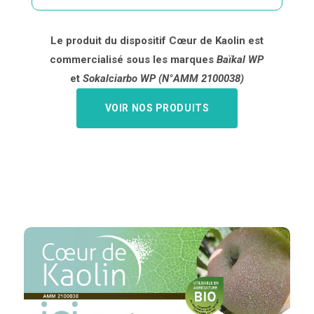
Le produit du dispositif Cœur de Kaolin est
commercialisé sous les marques
Baïkal WP
et
Sokalciarbo WP (N°AMM 2100038)
VOIR NOS PRODUITS