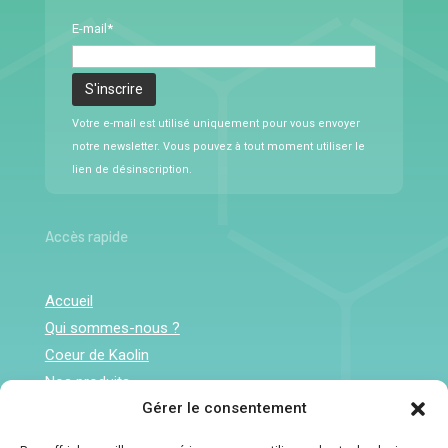
E-mail*
Votre e-mail est utilisé uniquement pour vous envoyer
notre newsletter. Vous pouvez à tout moment utiliser le
lien de désinscription.
Accès rapide
Accueil
Qui sommes-nous ?
Coeur de Kaolin
Nos produits
Gérer le consentement
Contact
Infos pratiques