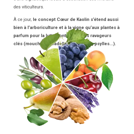
des viticulteurs.
À ce jour,
le concept Cœur de Kaolin s’étend aussi
bien à l’arboriculture et à la vigne qu’aux plantes à
parfum pour la lutte contre certains ravageurs
clés (mouches, cicadelles, pucerons, psylles…).