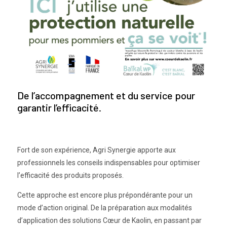
De l’accompagnement et du service pour
garantir l’efficacité.
Fort de son expérience, Agri Synergie apporte aux
professionnels les conseils indispensables pour optimiser
l’efficacité des produits proposés.
Cette approche est encore plus prépondérante pour un
mode d’action original. De la préparation aux modalités
d’application des solutions Cœur de Kaolin, en passant par