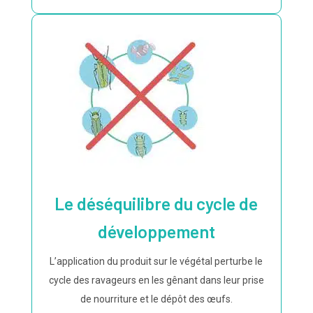
Le déséquilibre du cycle de
développement
L’application du produit sur le végétal perturbe le
cycle des ravageurs en les gênant dans leur prise
de nourriture et le dépôt des œufs.