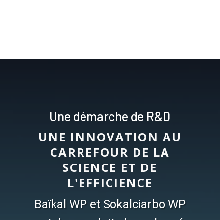
Une démarche de R&D
UNE INNOVATION AU
CARREFOUR DE LA
SCIENCE ET DE
L'EFFICIENCE
Baïkal WP et Sokalciarbo WP