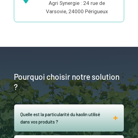
Agri Synergie : 24 rue de
Varsovie, 24000 Périgueux
Pourquoi choisir notre solution
?
Quelle est la particularité du kaolin utilisé
dans vos produits ?