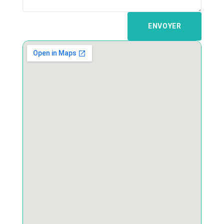
ENVOYER