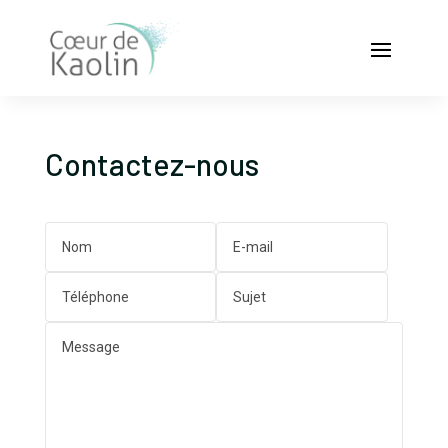
Contactez-nous