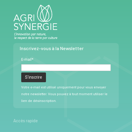
Inscrivez-vous à la Newsletter
E-mail*
Votre e-mail est utilisé uniquement pour vous envoyer
notre newsletter. Vous pouvez à tout moment utiliser le
lien de désinscription.
Accès rapide