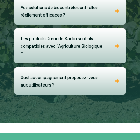
Vos solutions de biocontrôle sont-elles
réellement efficaces ?
Les produits Cœur de Kaolin sont-ils
compatibles avec l'Agriculture Biologique
?
Quel accompagnement proposez-vous
aux utilisateurs ?